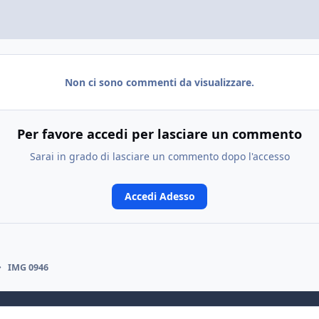
Non ci sono commenti da visualizzare.
Per favore accedi per lasciare un commento
Sarai in grado di lasciare un commento dopo l'accesso
Accedi Adesso
IMG 0946