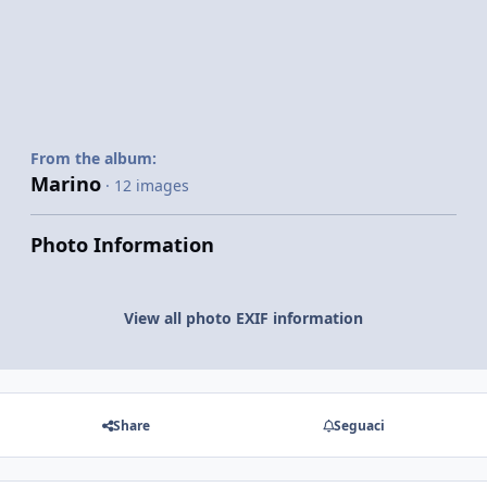
From the album:
Marino
· 12 images
Photo Information
View all photo EXIF information
Share
Seguaci