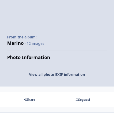
From the album:
Marino
· 12 images
Photo Information
View all photo EXIF information
Share
Seguaci