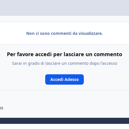
Non ci sono commenti da visualizzare.
Per favore accedi per lasciare un commento
Sarai in grado di lasciare un commento dopo l'accesso
Accedi Adesso
65