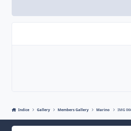
Indice
Gallery
Members Gallery
Marino
IMG 06