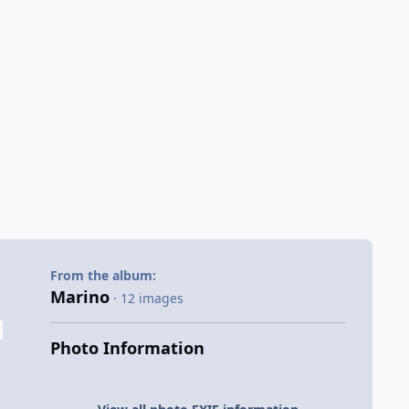
From the album:
Marino
· 12 images
Photo Information