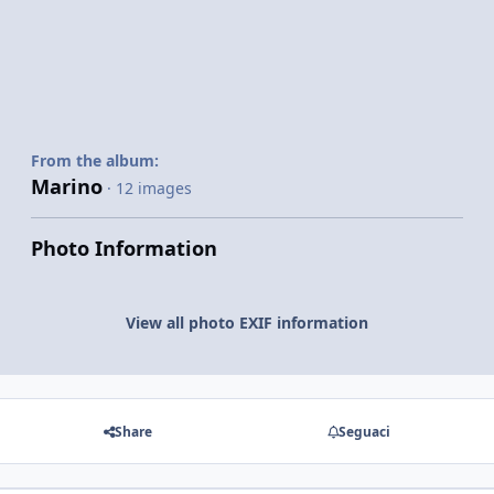
From the album:
Marino
· 12 images
Photo Information
View all photo EXIF information
Share
Seguaci