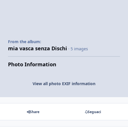
From the album:
mia vasca senza Dischi
· 5 images
Photo Information
View all photo EXIF information
Share
Seguaci