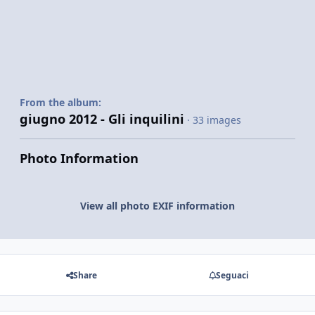
From the album:
giugno 2012 - Gli inquilini
· 33 images
Photo Information
View all photo EXIF information
Share
Seguaci