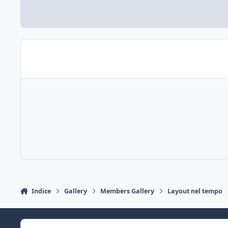
Indice
Gallery
Members Gallery
Layout nel tempo