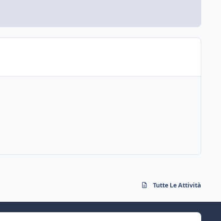
Tutte Le Attività