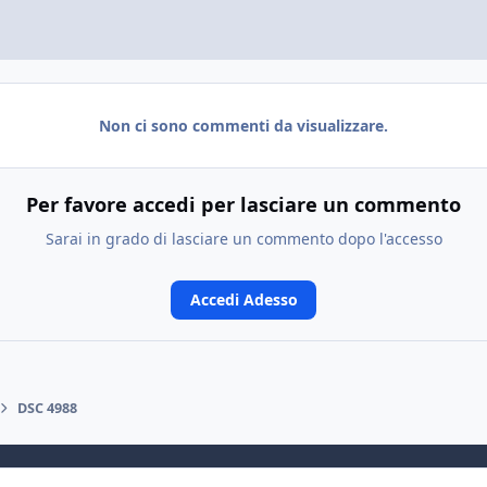
Non ci sono commenti da visualizzare.
Per favore accedi per lasciare un commento
Sarai in grado di lasciare un commento dopo l'accesso
Accedi Adesso
DSC 4988