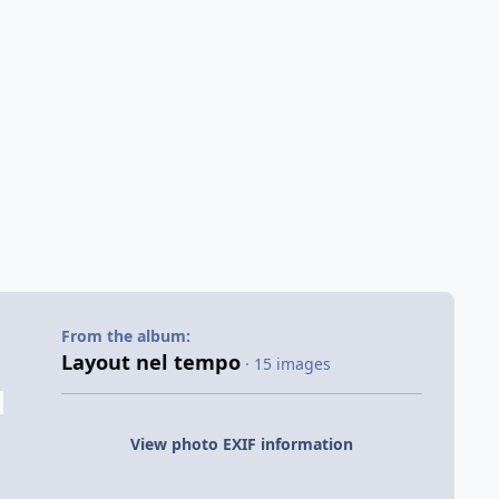
From the album:
Layout nel tempo
· 15 images
View photo EXIF information