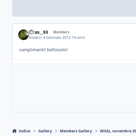
lucas__93
Members
Inviato:
4 Gennaio 2012
14 anni
complimenti! bellissimi!
Indice
Gallery
Members Gallery
Wilds, novembre 2