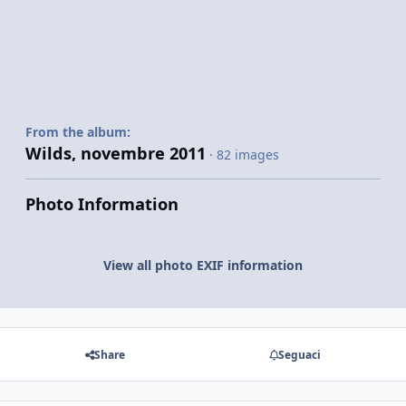
From the album:
Wilds, novembre 2011
· 82 images
Photo Information
View all photo EXIF information
Share
Seguaci