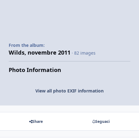
From the album:
Wilds, novembre 2011
· 82 images
Photo Information
View all photo EXIF information
Share
Seguaci