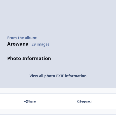
From the album:
Arowana
· 29 images
Photo Information
View all photo EXIF information
Share
Seguaci