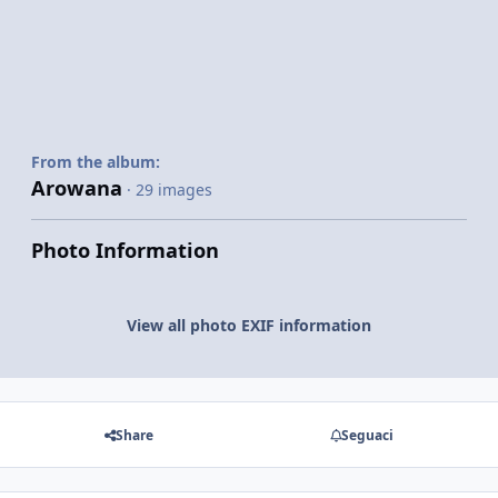
From the album:
Arowana
· 29 images
Photo Information
View all photo EXIF information
Share
Seguaci