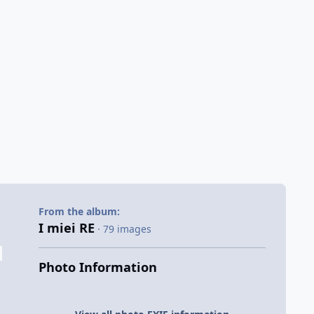
From the album:
I miei RE
· 79 images
Photo Information