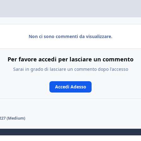
Non ci sono commenti da visualizzare.
Per favore accedi per lasciare un commento
Sarai in grado di lasciare un commento dopo l'accesso
Accedi Adesso
227 (Medium)