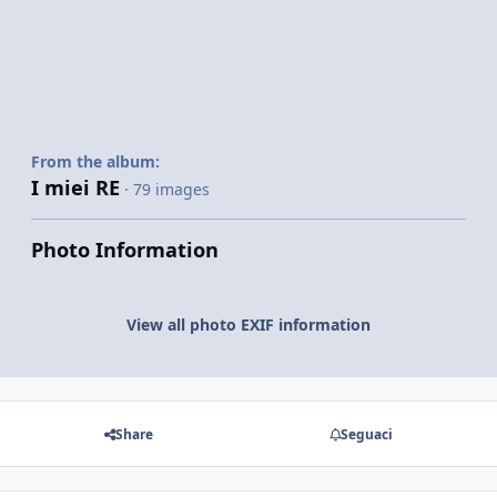
From the album:
I miei RE
· 79 images
Photo Information
View all photo EXIF information
Share
Seguaci