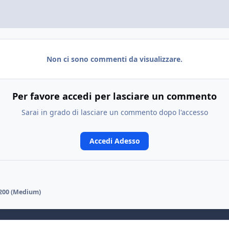
Non ci sono commenti da visualizzare.
Per favore accedi per lasciare un commento
Sarai in grado di lasciare un commento dopo l'accesso
Accedi Adesso
200 (Medium)