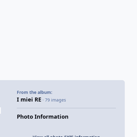
From the album:
I miei RE
· 79 images
Photo Information