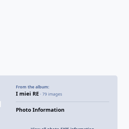
From the album:
I miei RE
· 79 images
Photo Information