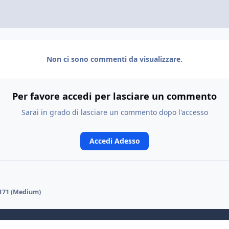
Non ci sono commenti da visualizzare.
Per favore accedi per lasciare un commento
Sarai in grado di lasciare un commento dopo l'accesso
Accedi Adesso
171 (Medium)