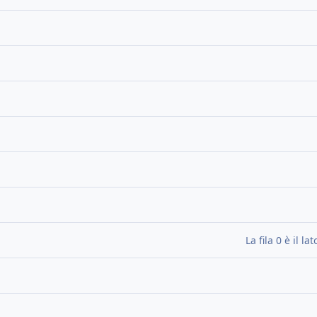
La fila 0 è il l