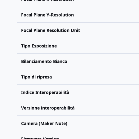
Focal Plane Y-Resolution
Focal Plane Resolution Unit
Tipo Esposizione
Bilanciamento Bianco
Tipo di ripresa
Indice Interoperabilità
Versione interoperabilità
Camera (Maker Note)
Firmware Version