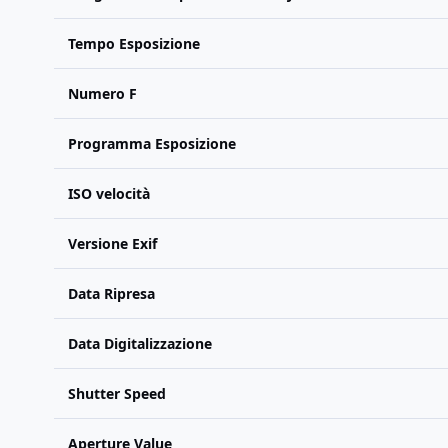
Tempo Esposizione
Numero F
Programma Esposizione
ISO velocità
Versione Exif
Data Ripresa
Data Digitalizzazione
Shutter Speed
Aperture Value