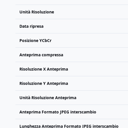
Unità Risoluzione
Data ripresa
Posizione YCbCr
Anteprima compressa
Risoluzione X Anteprima
Risoluzione Y Anteprima
Unità Risoluzione Anteprima
Anteprima Formato JPEG interscambio
Lunghezza Anteprima Formato JPEG interscambio