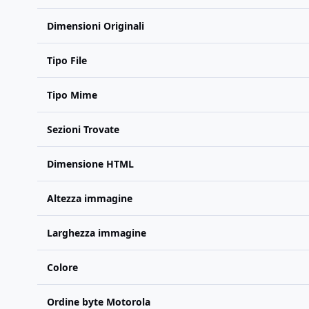
Dimensioni Originali
Tipo File
Tipo Mime
Sezioni Trovate
Dimensione HTML
Altezza immagine
Larghezza immagine
Colore
Ordine byte Motorola