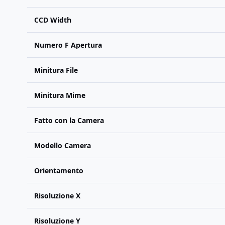
CCD Width
Numero F Apertura
Minitura File
Minitura Mime
Fatto con la Camera
Modello Camera
Orientamento
Risoluzione X
Risoluzione Y