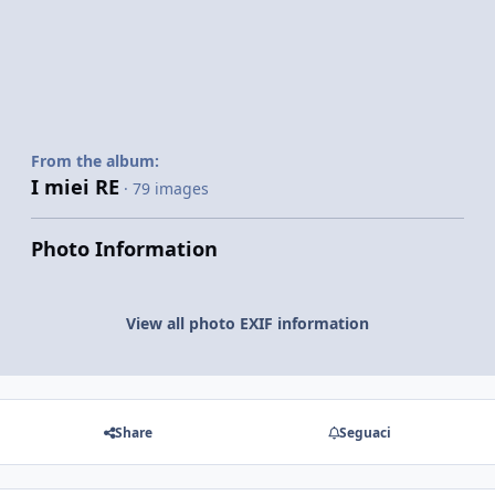
From the album:
I miei RE
· 79 images
Photo Information
View all photo EXIF information
Share
Seguaci